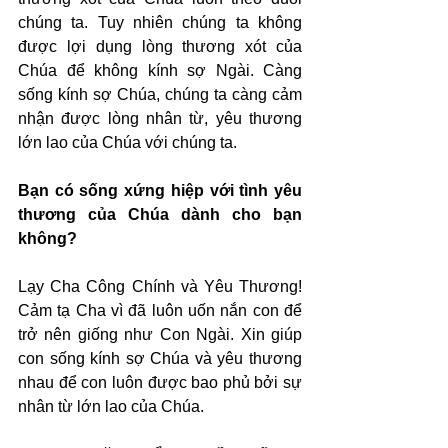
chúng ta. Tuy nhiên chúng ta không 
được lợi dụng lòng thương xót của 
Chúa để không kính sợ Ngài. Càng 
sống kính sợ Chúa, chúng ta càng cảm 
nhận được lòng nhân từ, yêu thương 
lớn lao của Chúa với chúng ta.
Bạn có sống xứng hiệp với tình yêu 
thương của Chúa dành cho bạn 
không?
Lạy Cha Công Chính và Yêu Thương! 
Cảm tạ Cha vì đã luôn uốn nắn con để 
trở nên giống như Con Ngài. Xin giúp 
con sống kính sợ Chúa và yêu thương 
nhau để con luôn được bao phủ bởi sự 
nhân từ lớn lao của Chúa.