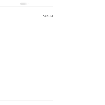
See All