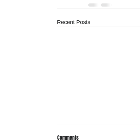
Recent Posts
Comments