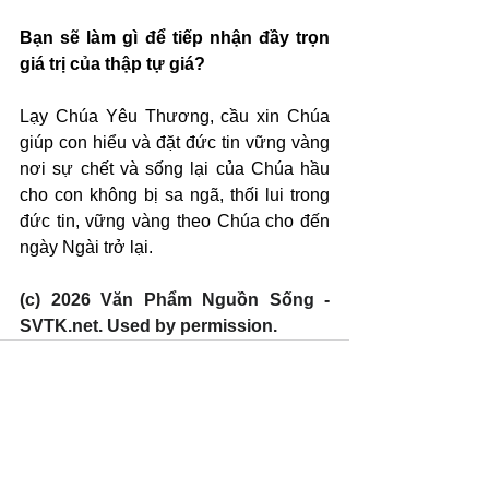
Bạn sẽ làm gì để tiếp nhận đầy trọn 
giá trị của thập tự giá?
Lạy Chúa Yêu Thương, cầu xin Chúa 
giúp con hiểu và đặt đức tin vững vàng 
nơi sự chết và sống lại của Chúa hầu 
cho con không bị sa ngã, thối lui trong 
đức tin, vững vàng theo Chúa cho đến 
ngày Ngài trở lại.
(c) 2026 Văn Phẩm Nguồn Sống - 
SVTK.net. Used by permission.