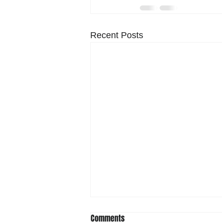
Recent Posts
Comments