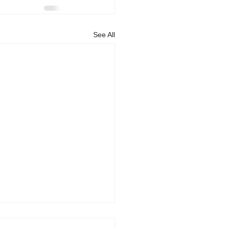
See All