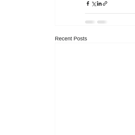
Recent Posts