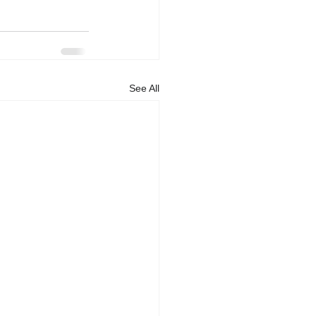
See All