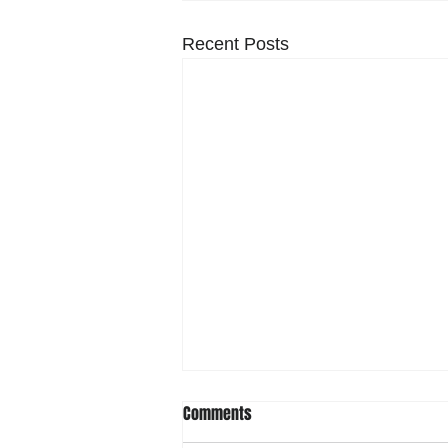
Recent Posts
Comments