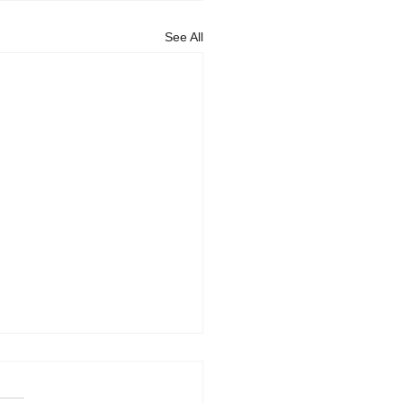
See All