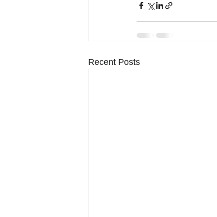
Recent Posts