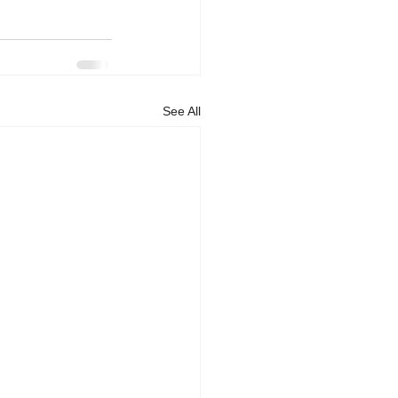
See All