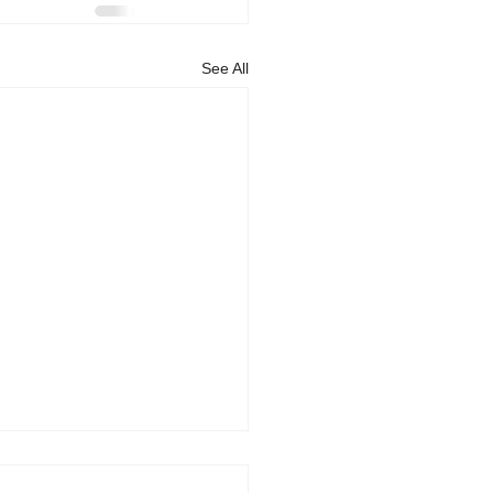
See All