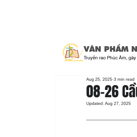
VĂN PHẨM 
Truyền rao Phúc Âm, gây 
Aug 25, 2025
3 min read
08-26 Cầ
Updated:
Aug 27, 2025