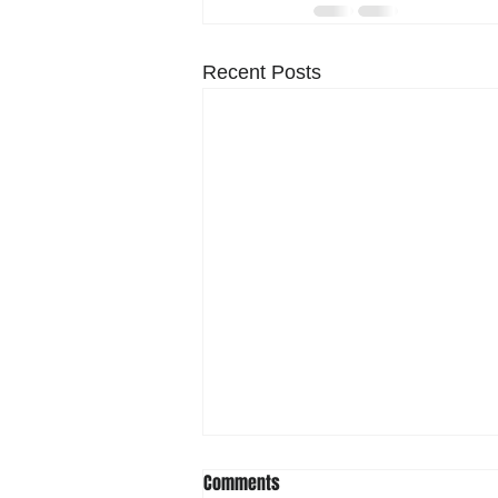
Recent Posts
Comments