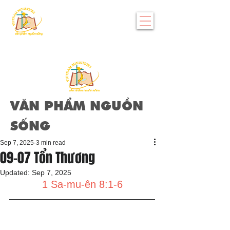
VĂN PHẨM NGUỒN
SỐNG
Sep 7, 2025
3 min read
09-07 Tổn Thương
Updated:
Sep 7, 2025
1 Sa-mu-ên 8:1-6