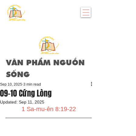
VĂN PHẨM NGUỒN
SỐNG
Sep 10, 2025
3 min read
09-10 Cứng Lòng
Updated:
Sep 11, 2025
1 Sa-mu-ên 8:19-22