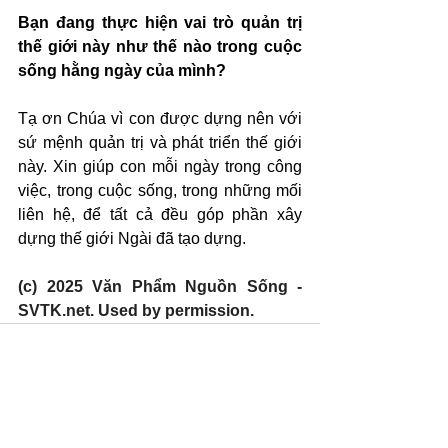
Bạn đang thực hiện vai trò quản trị 
thế giới này như thế nào trong cuộc 
sống hằng ngày của mình?
Tạ ơn Chúa vì con được dựng nên với 
sứ mệnh quản trị và phát triển thế giới 
này. Xin giúp con mỗi ngày trong công 
việc, trong cuộc sống, trong những mối 
liên hệ, để tất cả đều góp phần xây 
dựng thế giới Ngài đã tạo dựng.
(c) 2025 Văn Phẩm Nguồn Sống - 
SVTK.net. Used by permission.