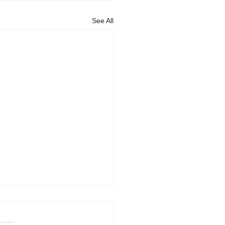
See All