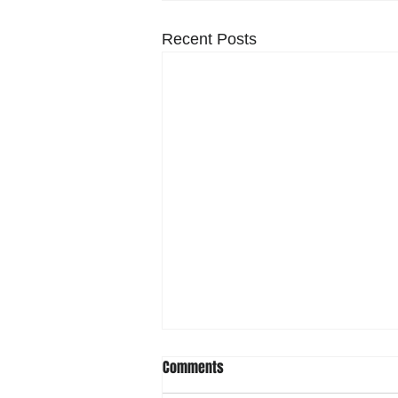
Recent Posts
Comments