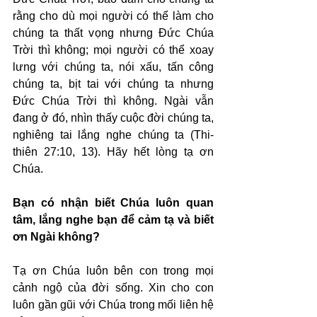
rằng cho dù mọi người có thể làm cho 
chúng ta thất vọng nhưng Đức Chúa 
Trời thì không; mọi người có thể xoay 
lưng với chúng ta, nói xấu, tấn công 
chúng ta, bịt tai với chúng ta nhưng 
Đức Chúa Trời thì không. Ngài vẫn 
đang ở đó, nhìn thấy cuộc đời chúng ta, 
nghiêng tai lắng nghe chúng ta (Thi-
thiên 27:10, 13). Hãy hết lòng tạ ơn 
Chúa.
Bạn có nhận biết Chúa luôn quan 
tâm, lắng nghe bạn để cảm tạ và biết 
ơn Ngài không?
Tạ ơn Chúa luôn bên con trong mọi 
cảnh ngộ của đời sống. Xin cho con 
luôn gần gũi với Chúa trong mối liên hệ 