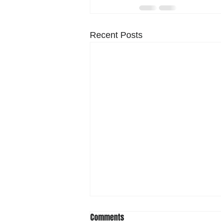
Recent Posts
Comments