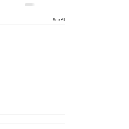
See All