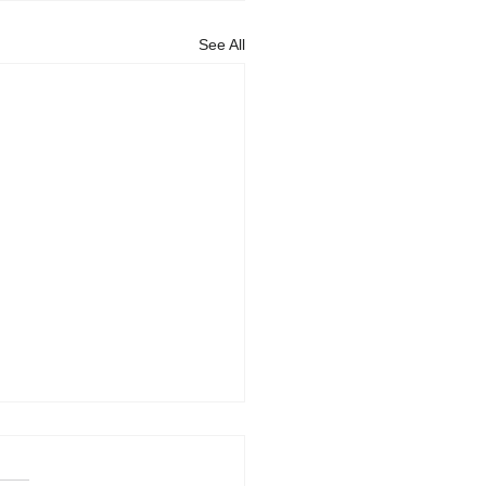
See All