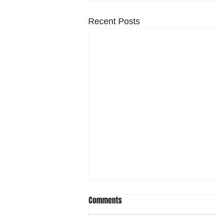
Recent Posts
Comments