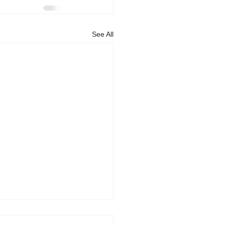
See All