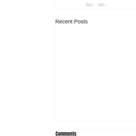
Recent Posts
Comments