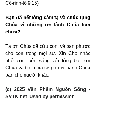
Cô-rinh-tô 9:15).
Bạn đã hết lòng cảm tạ và chúc tụng 
Chúa vì những ơn lành Chúa ban 
chưa?
Tạ ơn Chúa đã cứu con, và ban phước 
cho con trong mọi sự. Xin Cha nhắc 
nhở con luôn sống với lòng biết ơn 
Chúa và biết chia sẻ phước hạnh Chúa 
ban cho người khác.
(c) 2025 Văn Phẩm Nguồn Sống - 
SVTK.net. Used by permission.