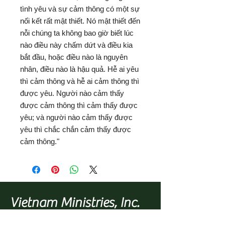
tình yêu và sự cảm thông có một sự
nối kết rất mật thiết. Nó mật thiết đến
nỗi chúng ta không bao giờ biết lúc
nào điều này chấm dứt và điều kia
bắt đầu, hoặc điều nào là nguyên
nhân, điều nào là hậu quả. Hễ ai yêu
thì cảm thông và hễ ai cảm thông thì
được yêu. Người nào cảm thấy
được cảm thông thì cảm thấy được
yêu; và người nào cảm thấy được
yêu thì chắc chắn cảm thấy được
cảm thông."
Vietnam Ministries, Inc.
Member of the
Evangelical Council for