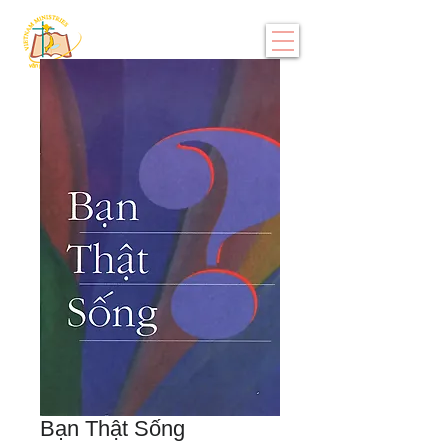
Bạn Thật Sống