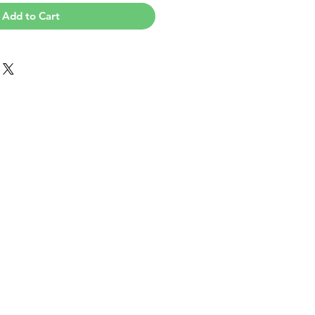
Add to Cart