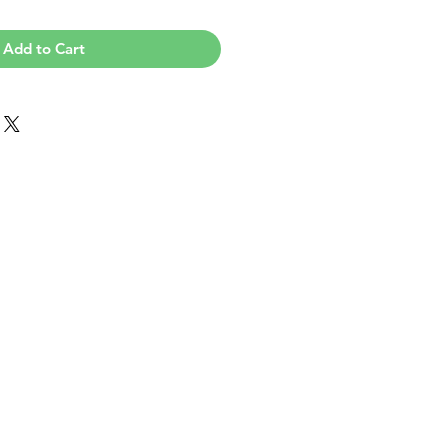
Add to Cart