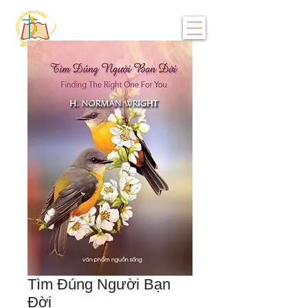
Tìm Đúng Người Bạn
Đời