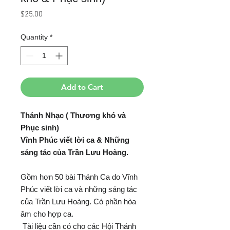
Price
$25.00
Quantity
*
Add to Cart
Thánh Nhạc ( Thương khó và
Phục sinh)
Vĩnh Phúc viết lời ca & Những
sáng tác của Trần Lưu Hoàng.
Gồm hơn 50 bài Thánh Ca do Vĩnh
Phúc viết lời ca và những sáng tác
của Trần Lưu Hoàng. Có phần hòa
âm cho hợp ca.
Tài liệu cần có cho các Hội Thánh