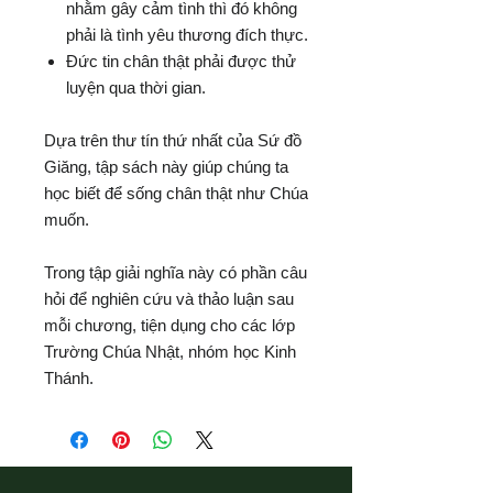
nhằm gây cảm tình thì đó không
phải là tình yêu thương đích thực.
Đức tin chân thật phải được thử
luyện qua thời gian.
Dựa trên thư tín thứ nhất của Sứ đồ
Giăng, tập sách này giúp chúng ta
học biết để sống chân thật như Chúa
muốn.
Trong tập giải nghĩa này có phần câu
hỏi để nghiên cứu và thảo luận sau
mỗi chương, tiện dụng cho các lớp
Trường Chúa Nhật, nhóm học Kinh
Thánh.