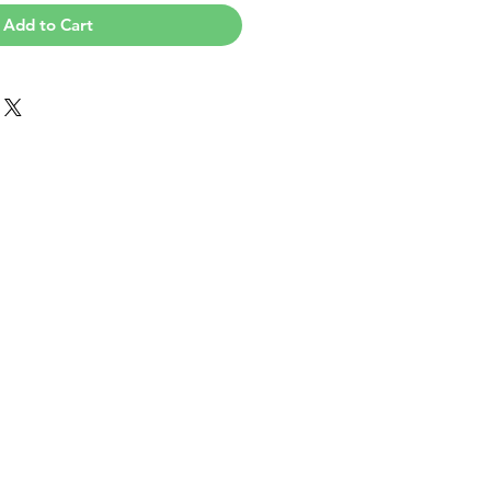
Add to Cart