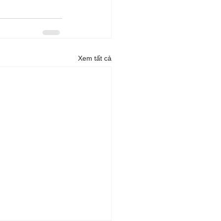
Xem tất cả