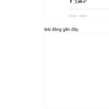
Bài đăng gần đây