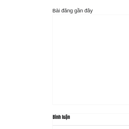
Bài đăng gần đây
Bình luận