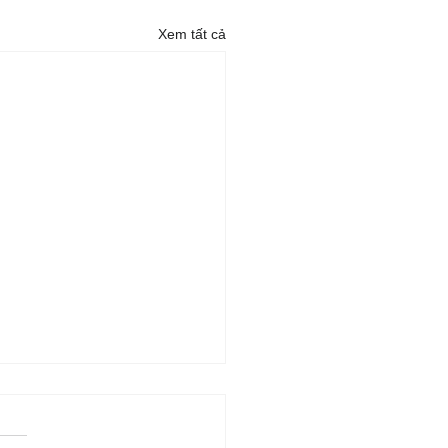
Xem tất cả