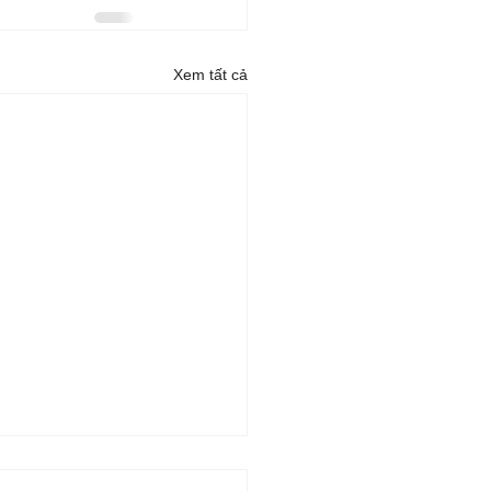
Xem tất cả