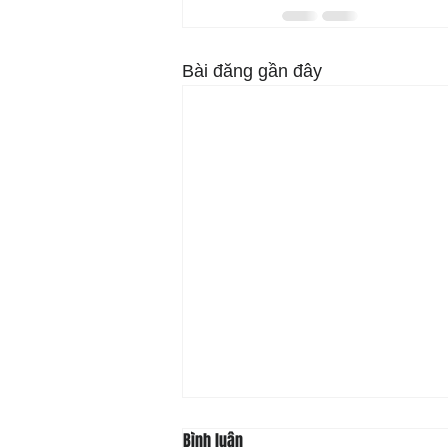
Bài đăng gần đây
Bình luận