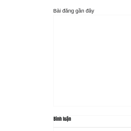
Bài đăng gần đây
Bình luận