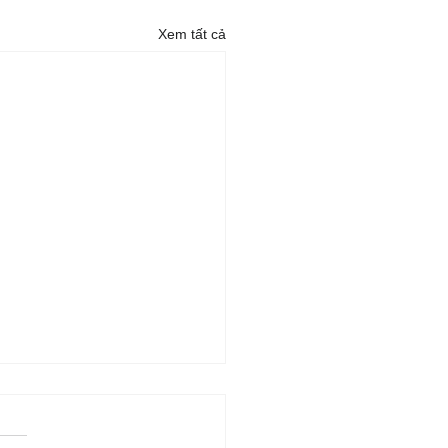
Xem tất cả