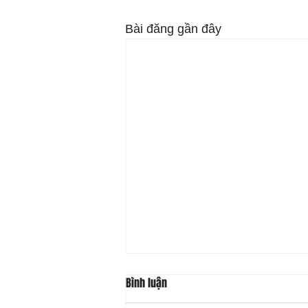
Bài đăng gần đây
Bình luận