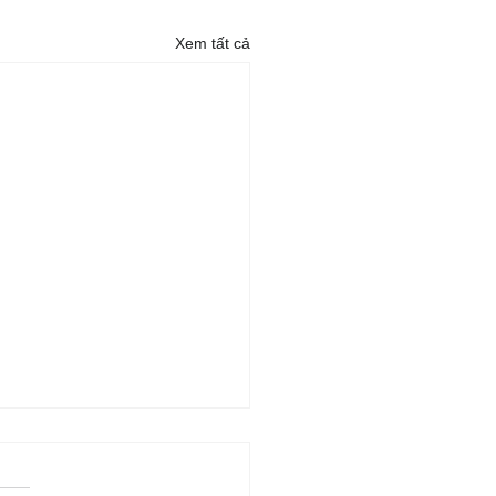
Xem tất cả