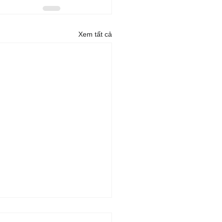
Xem tất cả