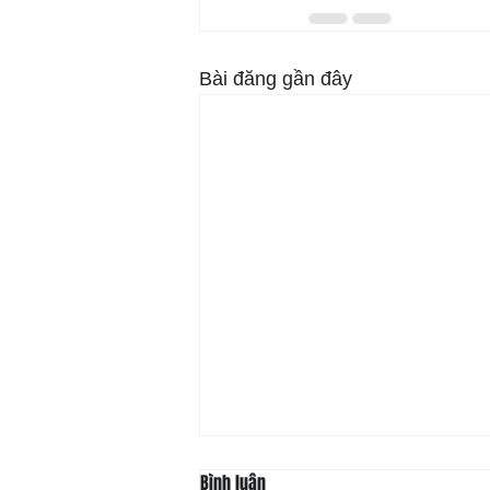
Bài đăng gần đây
Bình luận