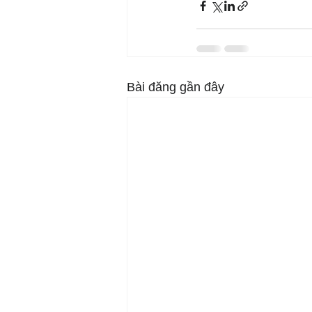
Bài đăng gần đây