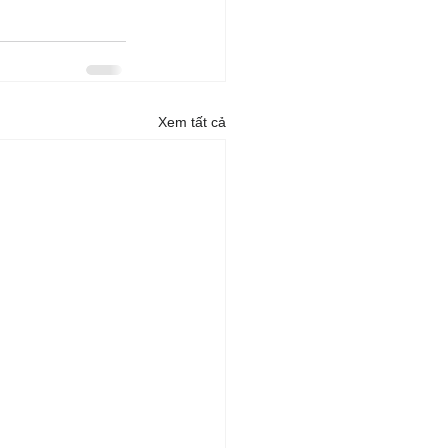
Xem tất cả