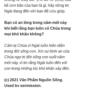
kể cơn bão của bạn là gì, hãy vững tin 
Ngài đang đến với bạn để cứu giúp.
Bạn có an lòng trong năm mới này 
khi biết rằng bạn luôn có Chúa trong 
mọi khó khăn không?
Cảm tạ Chúa vì Ngài luôn hiện diện 
trong đời sống con. Xin sự bình an của 
Chúa ngự trị đời sống con suốt năm 
mới này, vì tin rằng Ngài luôn đến với 
con trong những lúc khó khăn xảy đến.
(c) 2021 Văn Phẩm Nguồn Sống. 
Used by permission.