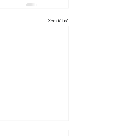
Xem tất cả