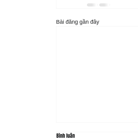
Bài đăng gần đây
Bình luận