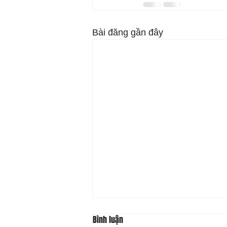
Bài đăng gần đây
Bình luận