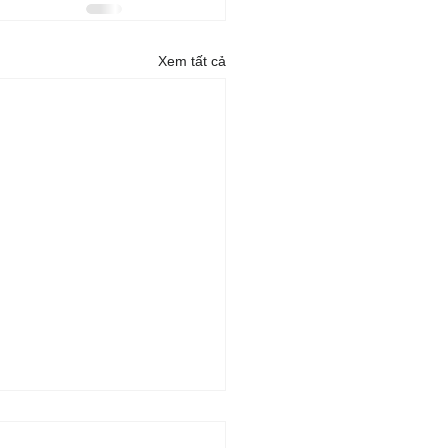
Xem tất cả