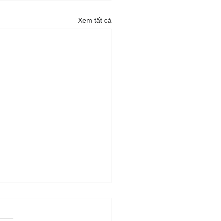
Xem tất cả