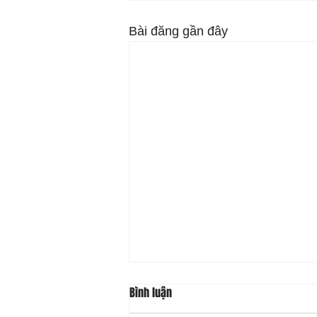
Bài đăng gần đây
Bình luận