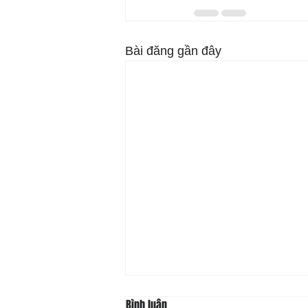
Bài đăng gần đây
Bình luận