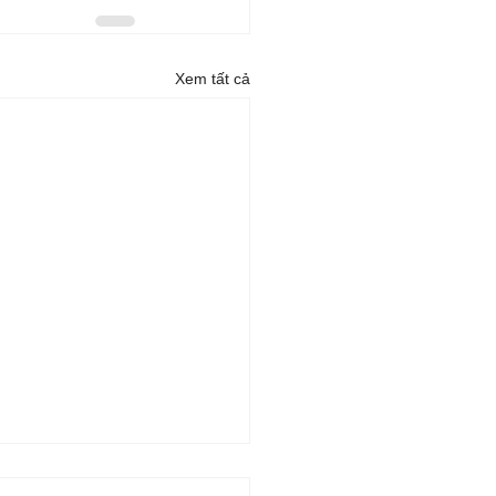
Xem tất cả