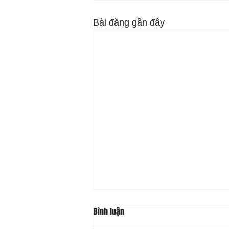
Bài đăng gần đây
Bình luận