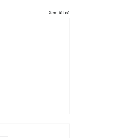
Xem tất cả