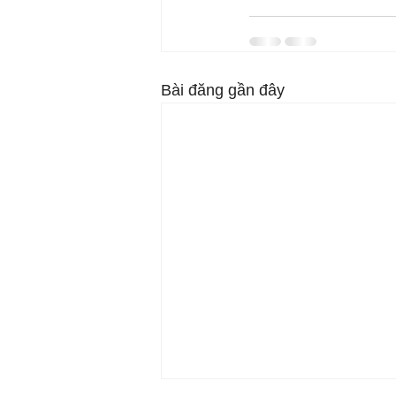
Bài đăng gần đây