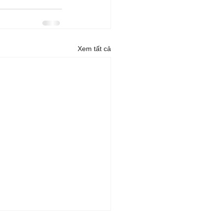
Xem tất cả