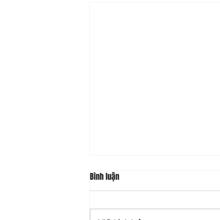
Bình luận