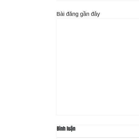
Bài đăng gần đây
Bình luận