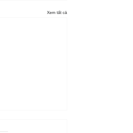
Xem tất cả