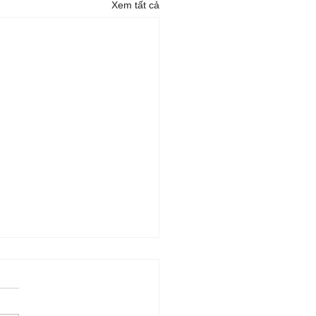
Xem tất cả