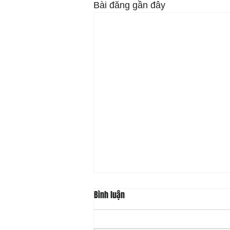
Bài đăng gần đây
Bình luận