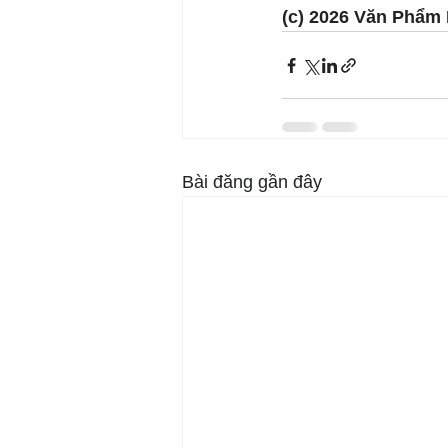
(c) 2026 Văn Phẩm 
Bài đăng gần đây