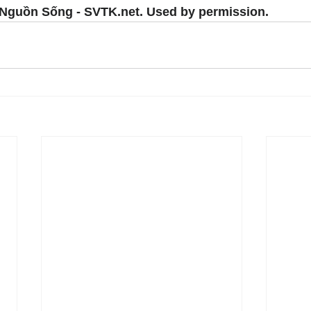
Nguồn Sống - SVTK.net. Used by permission.