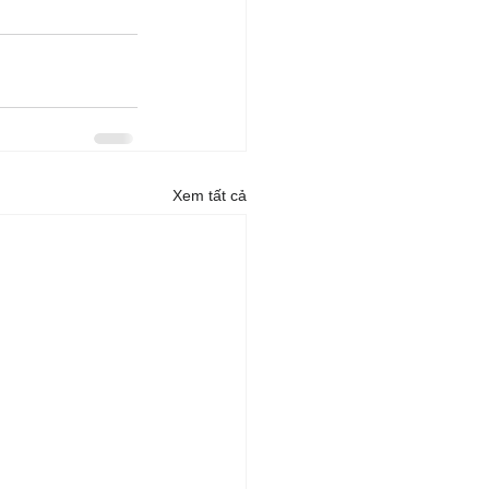
Xem tất cả