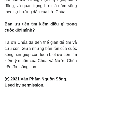
động, và quan trọng hơn là dám sống 
theo sự hướng dẫn của Lời Chúa.
Bạn ưu tiên tìm kiếm điều gì trong 
cuộc đời mình?
Tạ ơn Chúa đã đến thế gian để tìm và 
cứu con. Giữa những bận rộn của cuộc 
sống, xin giúp con luôn biết ưu tiên tìm 
kiếm ý muốn của Chúa và Nước Chúa 
trên đời sống con.
(c) 2021 Văn Phẩm Nguồn Sống. 
Used by permission.