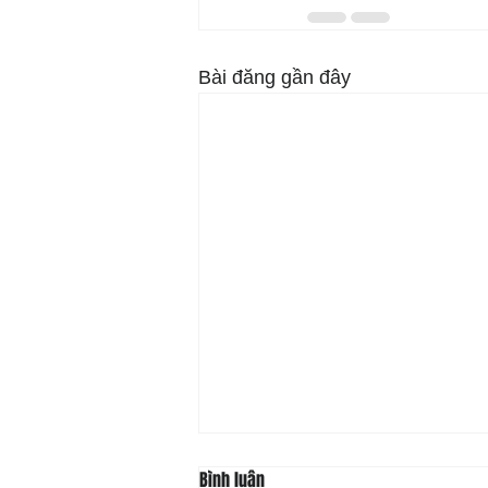
Bài đăng gần đây
Bình luận