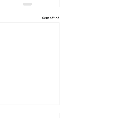
Xem tất cả