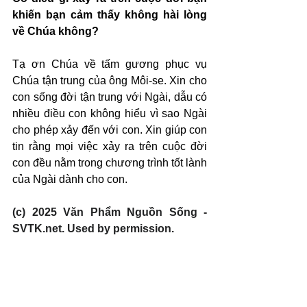
khiến bạn cảm thấy không hài lòng 
về Chúa không?
Tạ ơn Chúa về tấm gương phục vụ 
Chúa tận trung của ông Môi-se. Xin cho 
con sống đời tận trung với Ngài, dẫu có 
nhiều điều con không hiểu vì sao Ngài 
cho phép xảy đến với con. Xin giúp con 
tin rằng mọi việc xảy ra trên cuộc đời 
con đều nằm trong chương trình tốt lành 
của Ngài dành cho con.
(c) 2025 Văn Phẩm Nguồn Sống - 
SVTK.net. Used by permission.