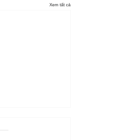
Xem tất cả