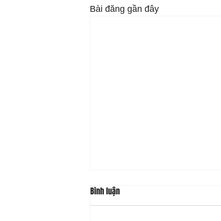
Bài đăng gần đây
Bình luận