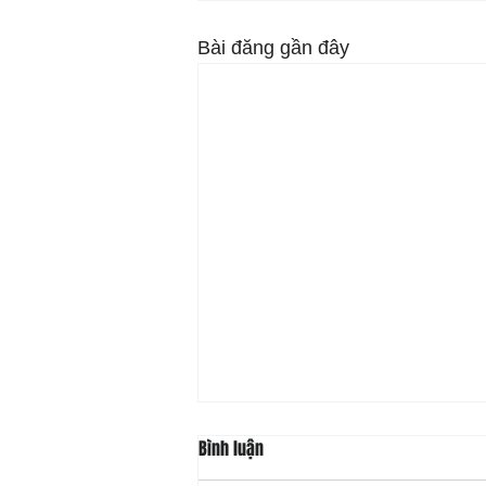
Bài đăng gần đây
Bình luận