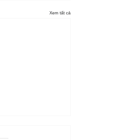
Xem tất cả