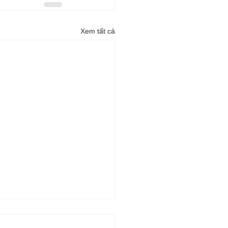
Xem tất cả