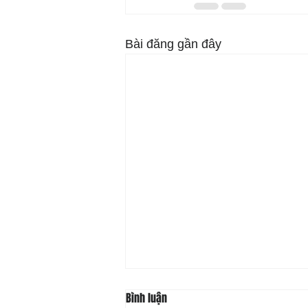
Bài đăng gần đây
Bình luận