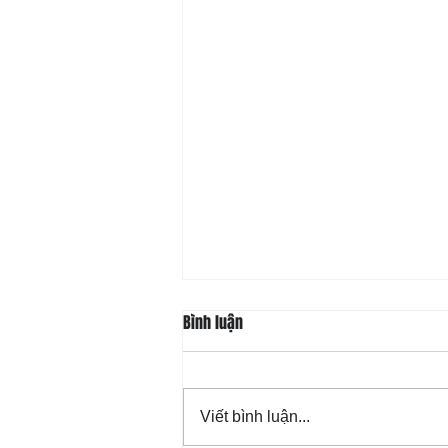
Bình luận
Viết bình luận...